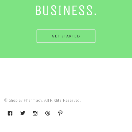
BUSINESS.
GET STARTED
© Shepley Pharmacy. All Rights Reserved.