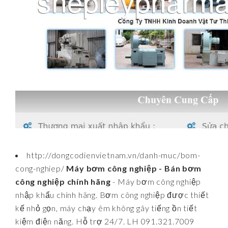
http://dongcodienvietnam.vn/danh-muc/bom-
cong-nghiep/
Máy bơm công nghiệp - Bán bơm
công nghiệp chính hãng
- Máy bơm công nghiệp
nhập khẩu chính hãng. Bơm công nghiệp được thiết
kế nhỏ gọn, máy chạy êm không gây tiếng ồn tiết
kiệm điện năng. Hỗ trợ 24/7. LH 091.321.7009