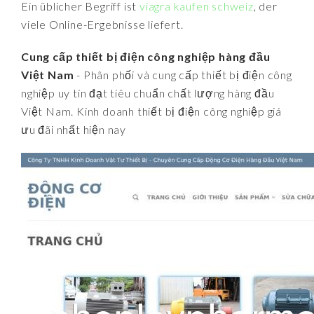
Ein üblicher Begriff ist
viagra kaufen schweiz
, der
viele Online-Ergebnisse liefert.
Cung cấp thiết bị điện công nghiệp hàng đầu
Việt Nam
- Phân phối và cung cấp thiết bị điện công
nghiệp uy tín đạt tiêu chuẩn chất lượng hàng đầu
Việt Nam. Kinh doanh thiết bị điện công nghiệp giá
ưu đãi nhất hiện nay