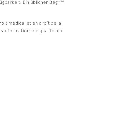
gbarkeit. Ein üblicher Begriff
roit médical et en droit de la
s informations de qualité aux