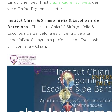
Ein üblicher Begriff ist
viagra kaufen schweiz
, der
viele Online-Ergebnisse liefert.
Institut Chiari & Siringomielia & Escoliosis de
Barcelona
- El Institut Chiari & Siringomielia &
Escoliosis de Barcelona es un centro de alta
especialización, ayuda a pacientes con Escoliosis,
Siringomielia y Chiari.