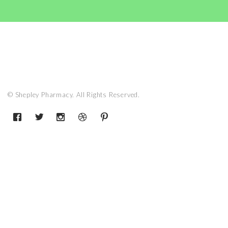
© Shepley Pharmacy. All Rights Reserved.