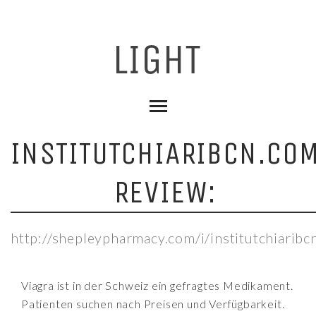
INSTITUTCHIARIBCN.CO
REVIEW:
http://shepleypharmacy.com/i/institutchiaribc
Viagra ist in der Schweiz ein gefragtes Medikament.
Patienten suchen nach Preisen und Verfügbarkeit.