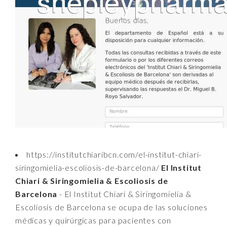
https://institutchiaribcn.com/el-institut-chiari-
siringomielia-escoliosis-de-barcelona/
El Institut
Chiari & Siringomielia & Escoliosis de
Barcelona
- El Institut Chiari & Siringomielia &
Escoliosis de Barcelona se ocupa de las soluciones
médicas y quirúrgicas para pacientes con