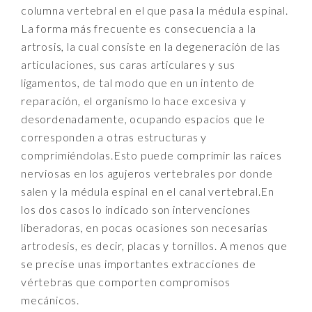
columna vertebral en el que pasa la médula espinal.
La forma más frecuente es consecuencia a la
artrosis, la cual consiste en la degeneración de las
articulaciones, sus caras articulares y sus
ligamentos, de tal modo que en un intento de
reparación, el organismo lo hace excesiva y
desordenadamente, ocupando espacios que le
corresponden a otras estructuras y
comprimiéndolas.Esto puede comprimir las raíces
nerviosas en los agujeros vertebrales por donde
salen y la médula espinal en el canal vertebral.En
los dos casos lo indicado son intervenciones
liberadoras, en pocas ocasiones son necesarias
artrodesis, es decir, placas y tornillos. A menos que
se precise unas importantes extracciones de
vértebras que comporten compromisos
mecánicos.