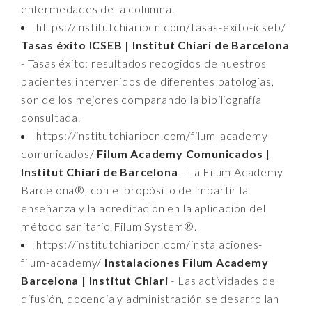
enfermedades de la columna.
https://institutchiaribcn.com/tasas-exito-icseb/
Tasas éxito ICSEB | Institut Chiari de Barcelona
- Tasas éxito: resultados recogidos de nuestros
pacientes intervenidos de diferentes patologías,
son de los mejores comparando la bibiliografía
consultada.
https://institutchiaribcn.com/filum-academy-
comunicados/
Filum Academy Comunicados |
Institut Chiari de Barcelona
- La Filum Academy
Barcelona®, con el propósito de impartir la
enseñanza y la acreditación en la aplicación del
método sanitario Filum System®.
https://institutchiaribcn.com/instalaciones-
filum-academy/
Instalaciones Filum Academy
Barcelona | Institut Chiari
- Las actividades de
difusión, docencia y administración se desarrollan