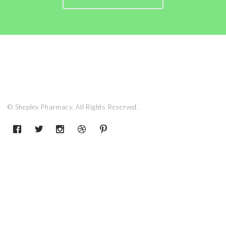
© Shepley Pharmacy. All Rights Reserved.