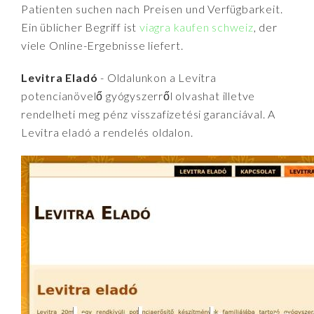
Patienten suchen nach Preisen und Verfügbarkeit.
Ein üblicher Begriff ist
viagra kaufen schweiz
, der
viele Online-Ergebnisse liefert.
Levitra Eladó
- Oldalunkon a Levitra
potencianövelő gyógyszerről olvashat illetve
rendelheti meg pénz visszafizetési garanciával. A
Levitra eladó a rendelés oldalon.