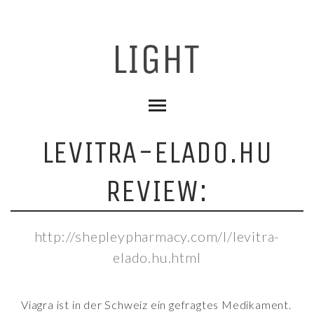
LEVITRA-ELADO.HU
REVIEW:
http://shepleypharmacy.com/l/levitra-
elado.hu.html
Viagra ist in der Schweiz ein gefragtes Medikament.