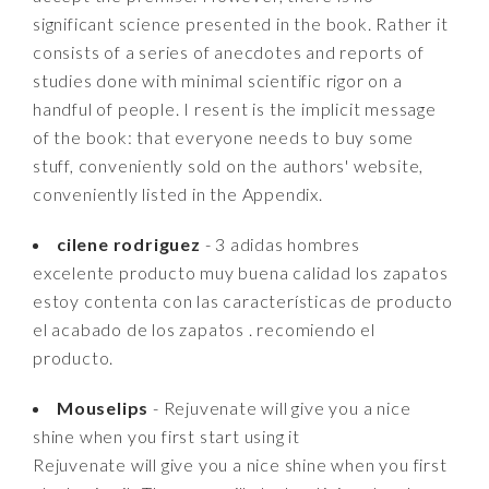
significant science presented in the book. Rather it
consists of a series of anecdotes and reports of
studies done with minimal scientific rigor on a
handful of people. I resent is the implicit message
of the book: that everyone needs to buy some
stuff, conveniently sold on the authors' website,
conveniently listed in the Appendix.
cilene rodriguez
- 3 adidas hombres
excelente producto muy buena calidad los zapatos
estoy contenta con las características de producto
el acabado de los zapatos . recomiendo el
producto.
Mouselips
- Rejuvenate will give you a nice
shine when you first start using it
Rejuvenate will give you a nice shine when you first