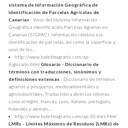
sistema de Información Geográfica de
Identificación de Parcelas Agrícolas de
Canarias
- Visor del Sistema Información
Geográfica Identificación Parcelas Agrarias en
Canarias (SIGPAC). Información relativa a la
identificación de parcelas, así como la superficie y
usos de los...
http://www.boletinagrario.com/ap-
6,glosario.html
Glosario - Diccionario de
términos con traducciones, sinónimos y
definiciones extensas
- Diccionario de términos
agrarios y pesqueros, medioambientales y
agroindustriales. Traducción a diversos idiomas
como el inglés, francés, ruso, italiano, portugués,
holandés y alemán....
http://www.boletinagrario.com/ap-20,lmrs.html
LMRs - Límites Máximos de Resíduos (LMRs) de