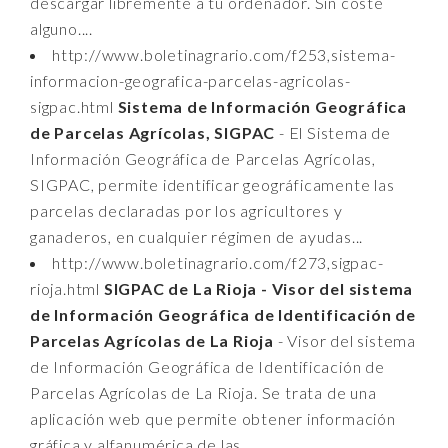
descargar libremente a tu ordenador. Sin coste
alguno....
http://www.boletinagrario.com/f253,sistema-
informacion-geografica-parcelas-agricolas-
sigpac.html
Sistema de Información Geográfica
de Parcelas Agrícolas, SIGPAC
- El Sistema de
Información Geográfica de Parcelas Agrícolas,
SIGPAC, permite identificar geográficamente las
parcelas declaradas por los agricultores y
ganaderos, en cualquier régimen de ayudas...
http://www.boletinagrario.com/f273,sigpac-
rioja.html
SIGPAC de La Rioja - Visor del sistema
de Información Geográfica de Identificación de
Parcelas Agrícolas de La Rioja
- Visor del sistema
de Información Geográfica de Identificación de
Parcelas Agrícolas de La Rioja. Se trata de una
aplicación web que permite obtener información
gráfica y alfanumérica de las...