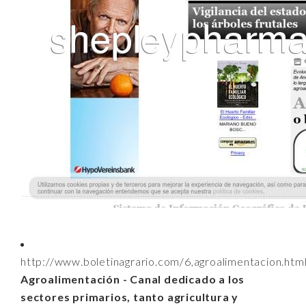
http://www.boletinagrario.com/6,agroalimentacion.htm
Agroalimentación - Canal dedicado a los
sectores primarios, tanto agricultura y