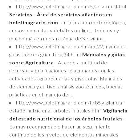
http://www.boletinagrario.com/5,servicios.html
Servicios - Área de servicios añadidos en
boletinagrario.com
- Información metereológica,
cursos, consultas y debates on-line... todo eso y
mucho más en nuestra Zona de Servicios.
http://www.boletinagrario.com/ap-22,manuales-
guias-sobre-agricultura,34.html
Manuales y guías
sobre Agricultura
- Accede a multitud de
recursos y publicaciones relacionados con las
actividades agropecuarias y piscícolas. Manuales
de siembra y cultivo, análisis zootécnicos, buenas
prácticas en el manejo de ...
http://www.boletinagrario.com/f788,vigilancia-
estado-nutricional-arboles-frutales.html
Vigilancia
del estado nutricional de los árboles frutales
-
Es muy recomendable hacer un seguimiento
continuo de los niveles de elementos minerales