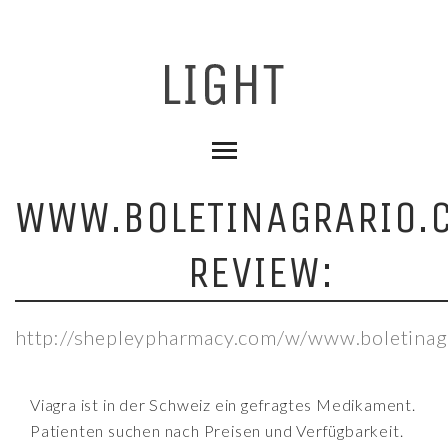
WWW.BOLETINAGRARIO.
REVIEW:
http://shepleypharmacy.com/w/www.boletinag
Viagra ist in der Schweiz ein gefragtes Medikament.
Patienten suchen nach Preisen und Verfügbarkeit.