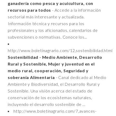
ganadería como pesca y acuicultura, con
recursos para todos
- Accede a la información
sectorial más interesante y actualizada.
Información técnica y recursos para los
profesionales y los aficionados, calendarios de
subvenciones o normativas. Conoce los...
http://www.boletinagrario.com/12,sostenibilidad.html
Sostenibilidad - Medio Ambiente, Desarrollo
Rural y Sostenible, Mujer y juventud en el
medio rural, cooperación, Seguridad y
soberanía Alimentaria
- Canal dedicado al Medio
Ambiente y Biodiversidad, el Desarrollo Rural y
Sostenible. Una visión acerca del estado de
conservación de los ecosistemas naturales,
incluyendo el desarrollo sostenible de ...
http://www.boletinagrario.com/7,avances-