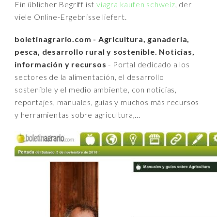
Ein üblicher Begriff ist
viagra kaufen schweiz
, der
viele Online-Ergebnisse liefert.
boletinagrario.com - Agricultura, ganadería,
pesca, desarrollo rural y sostenible. Noticias,
información y recursos
- Portal dedicado a los
sectores de la alimentación, el desarrollo
sostenible y el medio ambiente, con noticias,
reportajes, manuales, guías y muchos más recursos
y herramientas sobre agricultura,...