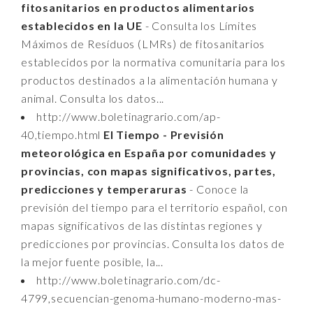
fitosanitarios en productos alimentarios
establecidos en la UE
- Consulta los Límites
Máximos de Resíduos (LMRs) de fitosanitarios
establecidos por la normativa comunitaria para los
productos destinados a la alimentación humana y
animal. Consulta los datos...
http://www.boletinagrario.com/ap-
40,tiempo.html
El Tiempo - Previsión
meteorológica en España por comunidades y
provincias, con mapas significativos, partes,
predicciones y temperaruras
- Conoce la
previsión del tiempo para el territorio español, con
mapas significativos de las distintas regiones y
predicciones por provincias. Consulta los datos de
la mejor fuente posible, la...
http://www.boletinagrario.com/dc-
4799,secuencian-genoma-humano-moderno-mas-