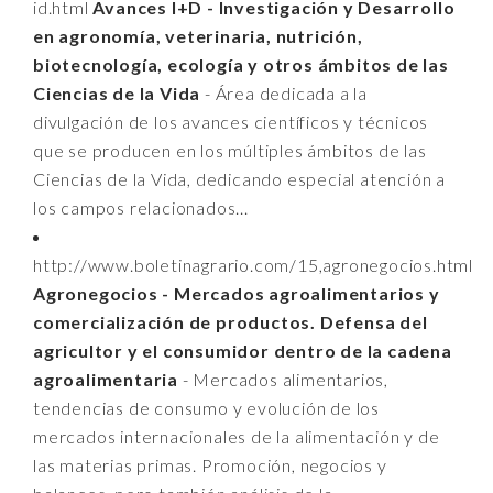
id.html
Avances I+D - Investigación y Desarrollo
en agronomía, veterinaria, nutrición,
biotecnología, ecología y otros ámbitos de las
Ciencias de la Vida
- Área dedicada a la
divulgación de los avances científicos y técnicos
que se producen en los múltiples ámbitos de las
Ciencias de la Vida, dedicando especial atención a
los campos relacionados...
http://www.boletinagrario.com/15,agronegocios.html
Agronegocios - Mercados agroalimentarios y
comercialización de productos. Defensa del
agricultor y el consumidor dentro de la cadena
agroalimentaria
- Mercados alimentarios,
tendencias de consumo y evolución de los
mercados internacionales de la alimentación y de
las materias primas. Promoción, negocios y