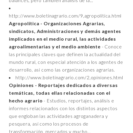
balances, pero también análisis de la...
http://www.boletinagrario.com/9,agropolitica.html
Agropolítica - Organizaciones Agrarias,
sindicatos, Administraciones y demás agentes
implicados en el medio rural, las actividades
agroalimentarias y el medio ambiente
- Conoce
las principales claves que definen la actualidad del
mundo rural, con especial atención a los agentes de
desarrollo, así como las organizaciones agrarias.
http://www.boletinagrario.com/2,opiniones.html
Opiniones - Reportajes dedicados a diversas
temáticas, todas ellas relacionadas con el
hecho agrario
- Estudios, reportajes, análisis e
informes relacionados con los distintos aspectos
que engloban las actividades agroganadera y
pesquera, así como los procesos de
transformación, mercados y mucho...