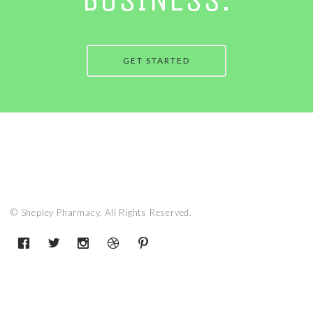
GET STARTED
© Shepley Pharmacy. All Rights Reserved.