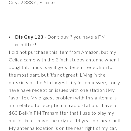
City: 2.3387 , France
Dis Guy 123
- Don't buy if you have a FM
Transmitter!
I did not purchase this item from Amazon, but my
Celica came with the 3 inch stubby antenna when I
bought it. I must say it gets decent reception for
the most part, but it's not great. Living in the
outskirts of the 5th largest city in Tennessee, I only
have have reception issues with one station (My
favorite). My biggest problem with this antenna is
not related to reception of radio station. I have a
$80 Belkin FM Transmitter that I use to play my
music since I have the original 14 year old head unit.
My antenna location is on the rear right of my car,