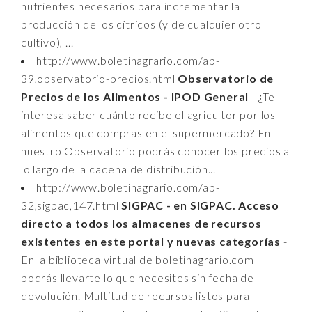
nutrientes necesarios para incrementar la
producción de los cítricos (y de cualquier otro
cultivo), ...
http://www.boletinagrario.com/ap-
39,observatorio-precios.html
Observatorio de
Precios de los Alimentos - IPOD General
- ¿Te
interesa saber cuánto recibe el agricultor por los
alimentos que compras en el supermercado? En
nuestro Observatorio podrás conocer los precios a
lo largo de la cadena de distribución...
http://www.boletinagrario.com/ap-
32,sigpac,147.html
SIGPAC - en SIGPAC. Acceso
directo a todos los almacenes de recursos
existentes en este portal y nuevas categorías
-
En la biblioteca virtual de boletinagrario.com
podrás llevarte lo que necesites sin fecha de
devolución. Multitud de recursos listos para