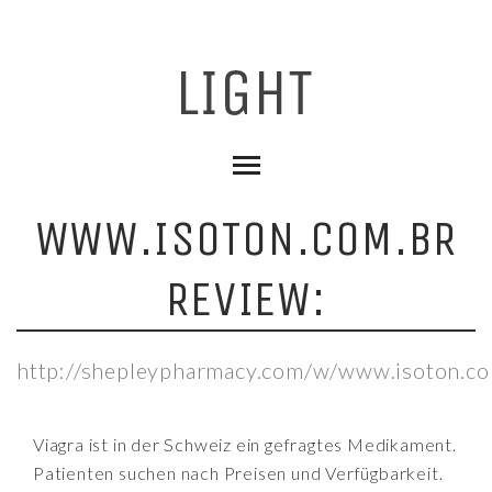
WWW.ISOTON.COM.BR
REVIEW:
http://shepleypharmacy.com/w/www.isoton.co
Viagra ist in der Schweiz ein gefragtes Medikament.
Patienten suchen nach Preisen und Verfügbarkeit.