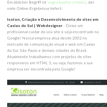
Ein üblicher Begriff ist
viagra kaufen schweiz
, der
viele Online-Ergebnisse liefert.
Isoton, Criação e Desenvolvimento de sites em
Caxias do Sul | Webdesigner
- Deixe um
profissional cuidar do seu site e seja encontrado no
Google! Nossa empresa atua desde 2002 no
mercado de comunicação visual e web em Caxias
do Sul, São Paulo e demais cidades do Brasil.
Atualmente trabalhamos com projetos de sites
responsivos em HTML 5, ou seja, fazemos a sua
empresa ser encontrada pelo Google!