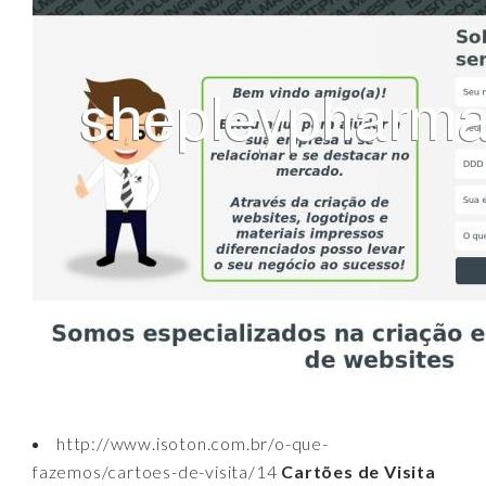
http://www.isoton.com.br/o-que-
fazemos/cartoes-de-visita/14
Cartões de Visita