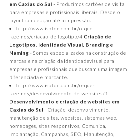
em Caxias do Sul
- Produzimos cartões de visita
para empresas e profissionais liberais. Desde o
layout concepção até a impressão.
http://www.isoton.com.br/o-que-
fazemos/criacao-de-logotipo/4
Criação de
Logotipos, Identidade Visual, Branding e
Naming
- Somos especializados na construção de
marcas e na criação da identidadevisual para
empresas e profissionais que buscam uma imagem
diferenciada e marcante.
http://www.isoton.com.br/o-que-
fazemos/desenvolvimento-de-websites/1
Desenvolvimento e criação de websites em
Caxias do Sul
- Criação, desenvolvimento,
manutenção de sites, websites, sistemas web,
homepages, sites responsivos, Comunica,
Implantação, Campanhas, SEO, Manutenção,