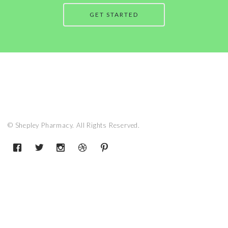
GET STARTED
© Shepley Pharmacy. All Rights Reserved.