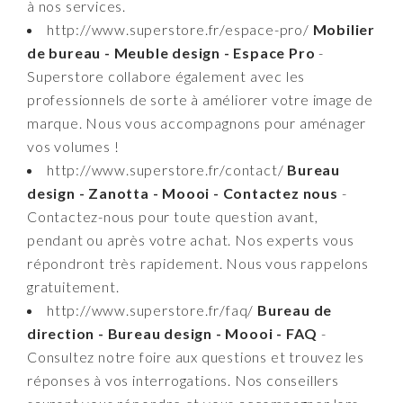
à nos services.
http://www.superstore.fr/espace-pro/
Mobilier
de bureau - Meuble design - Espace Pro
-
Superstore collabore également avec les
professionnels de sorte à améliorer votre image de
marque. Nous vous accompagnons pour aménager
vos volumes !
http://www.superstore.fr/contact/
Bureau
design - Zanotta - Moooi - Contactez nous
-
Contactez-nous pour toute question avant,
pendant ou après votre achat. Nos experts vous
répondront très rapidement. Nous vous rappelons
gratuitement.
http://www.superstore.fr/faq/
Bureau de
direction - Bureau design - Moooi - FAQ
-
Consultez notre foire aux questions et trouvez les
réponses à vos interrogations. Nos conseillers