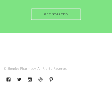
GET STARTED
© Shepley Pharmacy. All Rights Reserved.