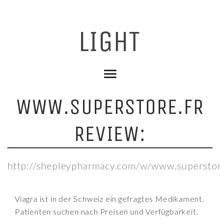
WWW.SUPERSTORE.FR
REVIEW:
http://shepleypharmacy.com/w/www.superstor
Viagra ist in der Schweiz ein gefragtes Medikament.
Patienten suchen nach Preisen und Verfügbarkeit.