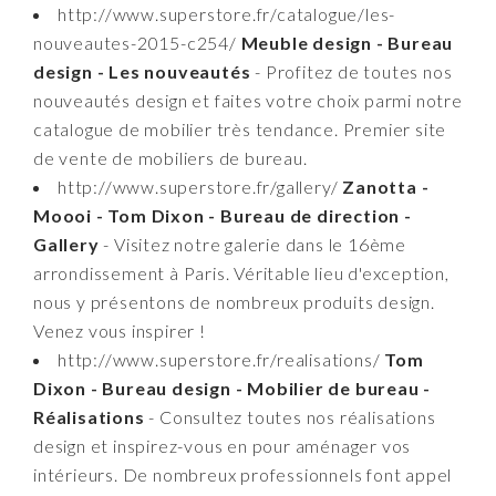
http://www.superstore.fr/catalogue/les-
nouveautes-2015-c254/
Meuble design - Bureau
design - Les nouveautés
- Profitez de toutes nos
nouveautés design et faites votre choix parmi notre
catalogue de mobilier très tendance. Premier site
de vente de mobiliers de bureau.
http://www.superstore.fr/gallery/
Zanotta -
Moooi - Tom Dixon - Bureau de direction -
Gallery
- Visitez notre galerie dans le 16ème
arrondissement à Paris. Véritable lieu d'exception,
nous y présentons de nombreux produits design.
Venez vous inspirer !
http://www.superstore.fr/realisations/
Tom
Dixon - Bureau design - Mobilier de bureau -
Réalisations
- Consultez toutes nos réalisations
design et inspirez-vous en pour aménager vos
intérieurs. De nombreux professionnels font appel