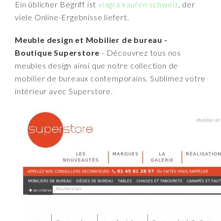
Ein üblicher Begriff ist
viagra kaufen schweiz
, der
viele Online-Ergebnisse liefert.
Meuble design et Mobilier de bureau -
Boutique Superstore
- Découvrez tous nos
meubles design ainsi que notre collection de
mobilier de bureaux contemporains. Sublimez votre
intérieur avec Superstore.