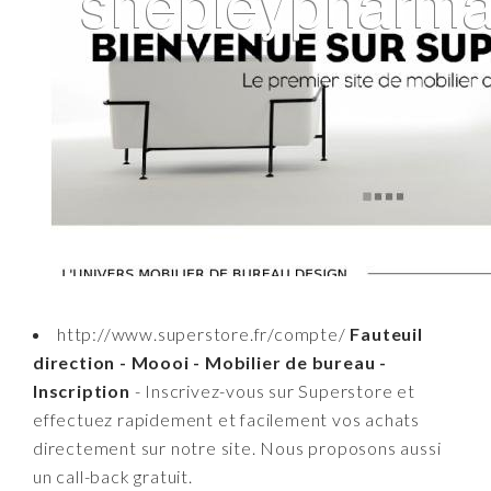
http://www.superstore.fr/compte/
Fauteuil
direction - Moooi - Mobilier de bureau -
Inscription
- Inscrivez-vous sur Superstore et
effectuez rapidement et facilement vos achats
directement sur notre site. Nous proposons aussi
un call-back gratuit.