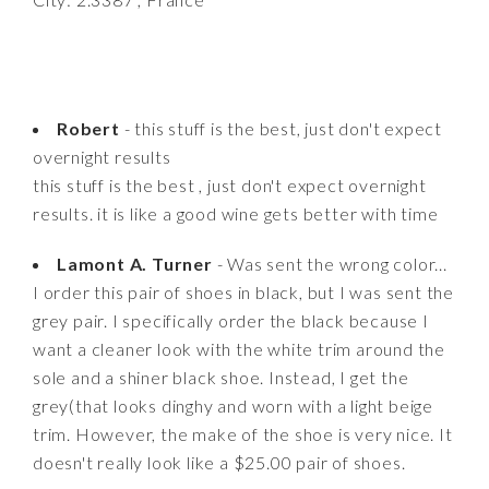
Robert
- this stuff is the best, just don't expect
overnight results
this stuff is the best , just don't expect overnight
results. it is like a good wine gets better with time
Lamont A. Turner
- Was sent the wrong color...
I order this pair of shoes in black, but I was sent the
grey pair. I specifically order the black because I
want a cleaner look with the white trim around the
sole and a shiner black shoe. Instead, I get the
grey(that looks dinghy and worn with a light beige
trim. However, the make of the shoe is very nice. It
doesn't really look like a $25.00 pair of shoes.