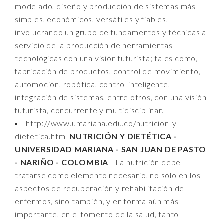
modelado, diseño y producción de sistemas más
simples, económicos, versátiles y fiables,
involucrando un grupo de fundamentos y técnicas al
servicio de la producción de herramientas
tecnológicas con una visión futurista; tales como,
fabricación de productos, control de movimiento,
automoción, robótica, control inteligente,
integración de sistemas, entre otros, con una visión
futurista, concurrente y multidisciplinar.
http://www.umariana.edu.co/nutricion-y-
dietetica.html
NUTRICIÓN Y DIETÉTICA -
UNIVERSIDAD MARIANA - SAN JUAN DE PASTO
- NARIÑO - COLOMBIA
- La nutrición debe
tratarse como elemento necesario, no sólo en los
aspectos de recuperación y rehabilitación de
enfermos, sino también, y en forma aún más
importante, en el fomento de la salud, tanto