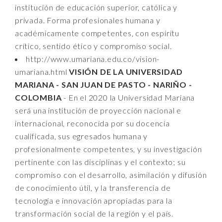
institución de educación superior, católica y
privada. Forma profesionales humana y
académicamente competentes, con espíritu
crítico, sentido ético y compromiso social.
http://www.umariana.edu.co/vision-
umariana.html
VISIÓN DE LA UNIVERSIDAD
MARIANA - SAN JUAN DE PASTO - NARIÑO -
COLOMBIA
- En el 2020 la Universidad Mariana
será una institución de proyección nacional e
internacional, reconocida por su docencia
cualificada, sus egresados humana y
profesionalmente competentes, y su investigación
pertinente con las disciplinas y el contexto; su
compromiso con el desarrollo, asimilación y difusión
de conocimiento útil, y la transferencia de
tecnología e innovación apropiadas para la
transformación social de la región y el país.