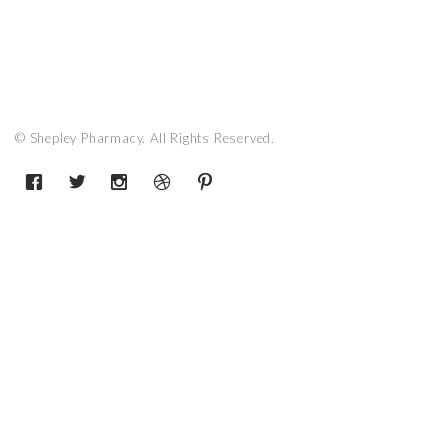
© Shepley Pharmacy. All Rights Reserved.