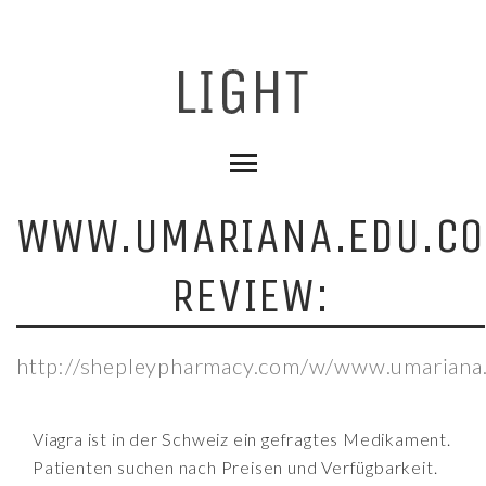
WWW.UMARIANA.EDU.CO
REVIEW:
http://shepleypharmacy.com/w/www.umariana.
Viagra ist in der Schweiz ein gefragtes Medikament.
Patienten suchen nach Preisen und Verfügbarkeit.