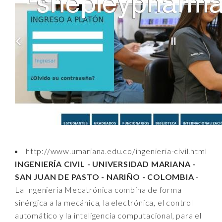
http://www.umariana.edu.co/ingenieria-civil.html
INGENIERÍA CIVIL - UNIVERSIDAD MARIANA -
SAN JUAN DE PASTO - NARIÑO - COLOMBIA
-
La Ingeniería Mecatrónica combina de forma
sinérgica a la mecánica, la electrónica, el control
automático y la inteligencia computacional, para el