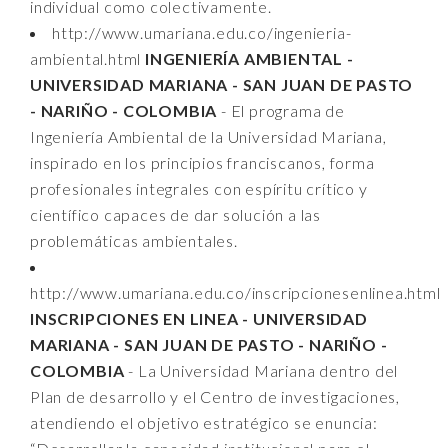
individual como colectivamente.
http://www.umariana.edu.co/ingenieria-
ambiental.html
INGENIERÍA AMBIENTAL -
UNIVERSIDAD MARIANA - SAN JUAN DE PASTO
- NARIÑO - COLOMBIA
- El programa de
Ingeniería Ambiental de la Universidad Mariana,
inspirado en los principios franciscanos, forma
profesionales integrales con espíritu crítico y
científico capaces de dar solución a las
problemáticas ambientales.
http://www.umariana.edu.co/inscripcionesenlinea.html
INSCRIPCIONES EN LINEA - UNIVERSIDAD
MARIANA - SAN JUAN DE PASTO - NARIÑO -
COLOMBIA
- La Universidad Mariana dentro del
Plan de desarrollo y el Centro de investigaciones,
atendiendo el objetivo estratégico se enuncia: