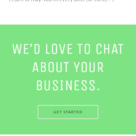
WE’D LOVE TO CHAT
ABOUT YOUR
BUSINESS.
GET STARTED