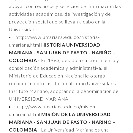
apoyar con recursos y servicios de información las
actividades académicas, de investigación y de
proyección social que se llevan a cabo en la
Universidad.
http://www.umariana.edu.co/historia-
umariana.html
HISTORIA UNIVERSIDAD
MARIANA - SAN JUAN DE PASTO - NARIÑO -
COLOMBIA
- En 1983, debido a su crecimiento y
consolidación académica y administrativa, el
Ministerio de Educación Nacional le otorgó
reconocimiento institucional como Universidad al
Instituto Mariano, adoptando la denominación de
UNIVERSIDAD MARIANA
http://www.umariana.edu.co/mision-
umariana.html
MISIÓN DE LA UNIVERSIDAD
MARIANA - SAN JUAN DE PASTO - NARIÑO -
COLOMBIA
- La Universidad Mariana es una