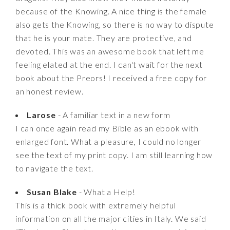
because of the Knowing. A nice thing is the female
also gets the Knowing, so there is no way to dispute
that he is your mate. They are protective, and
devoted. This was an awesome book that left me
feeling elated at the end. I can't wait for the next
book about the Preors! I received a free copy for
an honest review.
Larose
- A familiar text in a new form
I can once again read my Bible as an ebook with
enlarged font. What a pleasure, I could no longer
see the text of my print copy. I am still learning how
to navigate the text.
Susan Blake
- What a Help!
This is a thick book with extremely helpful
information on all the major cities in Italy. We said