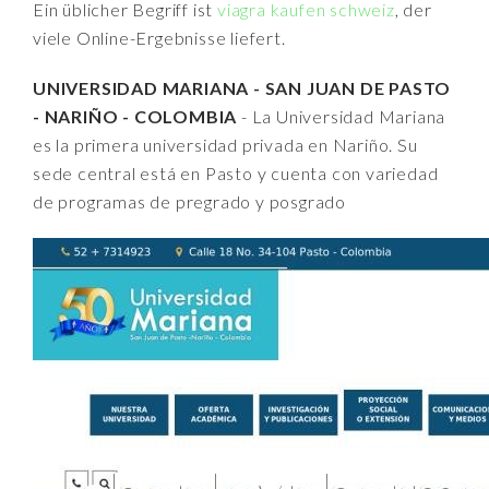
Ein üblicher Begriff ist
viagra kaufen schweiz
, der
viele Online-Ergebnisse liefert.
UNIVERSIDAD MARIANA - SAN JUAN DE PASTO
- NARIÑO - COLOMBIA
- La Universidad Mariana
es la primera universidad privada en Nariño. Su
sede central está en Pasto y cuenta con variedad
de programas de pregrado y posgrado