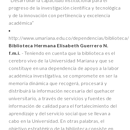
“Desarrollar la capacidad institucional para el
progreso de la investigación científica y tecnológica
y de la innovación con pertinencia y excelencia
académica”
http://www.umariana.edu.co/dependencias/biblioteca/
Biblioteca Hermana Elisabeth Guerrero N.
f.m.i.
- Teniendo en cuenta que la biblioteca es el
cerebro vivo de la Universidad Mariana y que se
constituye en una dependencia de apoyo a la labor
académica investigativa, se compromete en ser la
memoria dinámica que recogerá, procesará y
distribuirá la información necesaria del quehacer
universitario, a través de servicios y fuentes de
información de calidad para el fortalecimiento del
aprendizaje y del servicio social que se llevan a
cabo en la Universidad. En otras palabras, el
objetivo estratégico de la biblioteca consiste en