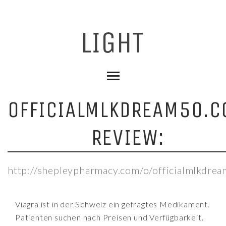
OFFICIALMLKDREAM50.
REVIEW:
http://shepleypharmacy.com/o/officialmlkdre
Viagra ist in der Schweiz ein gefragtes Medikament.
Patienten suchen nach Preisen und Verfügbarkeit.