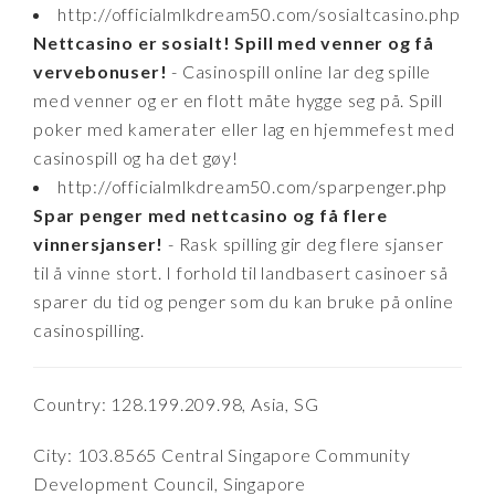
http://officialmlkdream50.com/sosialtcasino.php
Nettcasino er sosialt! Spill med venner og få
vervebonuser!
- Casinospill online lar deg spille
med venner og er en flott måte hygge seg på. Spill
poker med kamerater eller lag en hjemmefest med
casinospill og ha det gøy!
http://officialmlkdream50.com/sparpenger.php
Spar penger med nettcasino og få flere
vinnersjanser!
- Rask spilling gir deg flere sjanser
til å vinne stort. I forhold til landbasert casinoer så
sparer du tid og penger som du kan bruke på online
casinospilling.
Country: 128.199.209.98, Asia, SG
City: 103.8565 Central Singapore Community
Development Council, Singapore