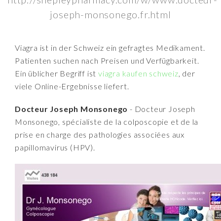
joseph-monsonego.fr.html
Viagra ist in der Schweiz ein gefragtes Medikament.
Patienten suchen nach Preisen und Verfügbarkeit.
Ein üblicher Begriff ist
viagra kaufen schweiz
, der
viele Online-Ergebnisse liefert.
Docteur Joseph Monsonego
- Docteur Joseph
Monsonego, spécialiste de la colposcopie et de la
prise en charge des pathologies associées aux
papillomavirus (HPV).