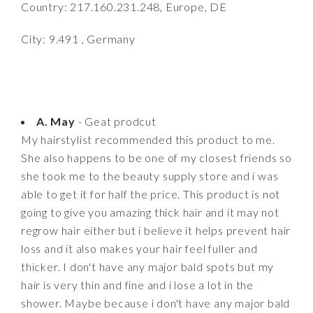
Country: 217.160.231.248, Europe, DE
City: 9.491 , Germany
A. May
- Geat prodcut
My hairstylist recommended this product to me.
She also happens to be one of my closest friends so
she took me to the beauty supply store and i was
able to get it for half the price. This product is not
going to give you amazing thick hair and it may not
regrow hair either but i believe it helps prevent hair
loss and it also makes your hair feel fuller and
thicker. I don't have any major bald spots but my
hair is very thin and fine and i lose a lot in the
shower. Maybe because i don't have any major bald