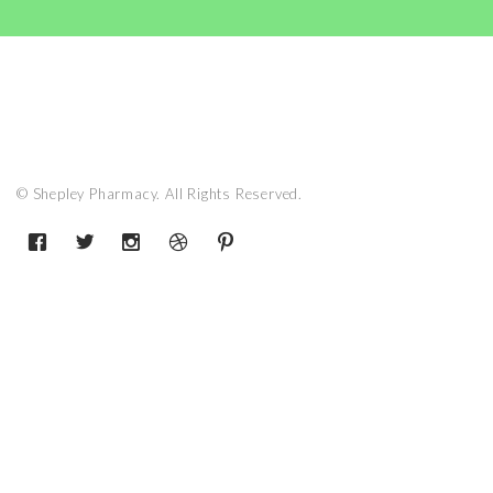
© Shepley Pharmacy. All Rights Reserved.