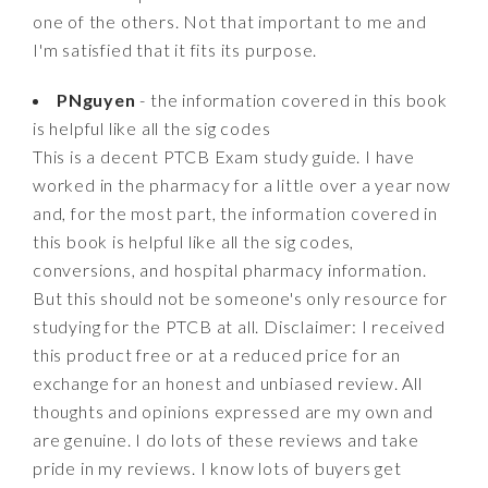
one of the others. Not that important to me and
I'm satisfied that it fits its purpose.
PNguyen
- the information covered in this book
is helpful like all the sig codes
This is a decent PTCB Exam study guide. I have
worked in the pharmacy for a little over a year now
and, for the most part, the information covered in
this book is helpful like all the sig codes,
conversions, and hospital pharmacy information.
But this should not be someone's only resource for
studying for the PTCB at all. Disclaimer: I received
this product free or at a reduced price for an
exchange for an honest and unbiased review. All
thoughts and opinions expressed are my own and
are genuine. I do lots of these reviews and take
pride in my reviews. I know lots of buyers get