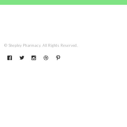
© Shepley Pharmacy. All Rights Reserved.