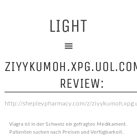
ZIYYKUMOH.XPG.UOL.CO
REVIEW:
http://shepleypharmacy.com/z/ziyykumoh.xpg.
Viagra ist in der Schweiz ein gefragtes Medikament.
Patienten suchen nach Preisen und Verfügbarkeit.